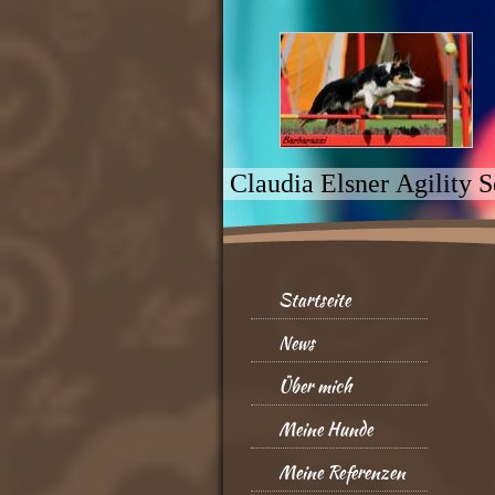
Claudia Elsn
Startseite
News
Über mich
Meine Hunde
Meine Referenzen