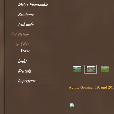
Meine Philosophie
Seminare
Und mehr
Galerie
Bilder
Videos
Links
Kontakt
Impressum
Agility-Seminar 19. und 20